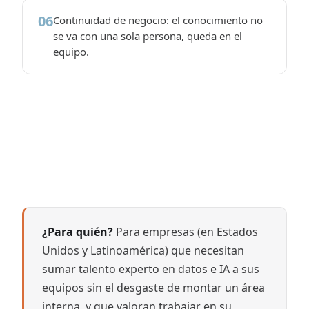
06
Continuidad de negocio: el conocimiento no
se va con una sola persona, queda en el
equipo.
¿Para quién?
Para empresas (en Estados
Unidos y Latinoamérica) que necesitan
sumar talento experto en datos e IA a sus
equipos sin el desgaste de montar un área
interna, y que valoran trabajar en su