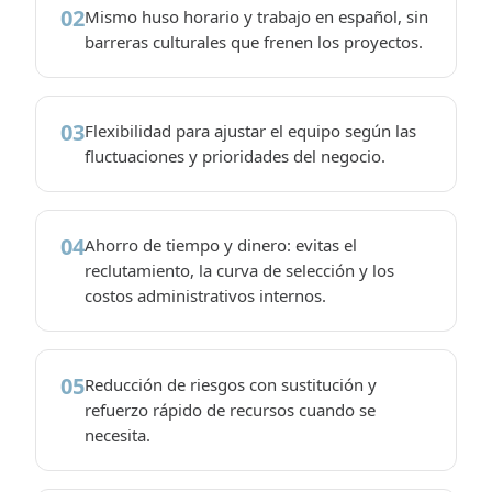
02
Mismo huso horario y trabajo en español, sin
barreras culturales que frenen los proyectos.
03
Flexibilidad para ajustar el equipo según las
fluctuaciones y prioridades del negocio.
04
Ahorro de tiempo y dinero: evitas el
reclutamiento, la curva de selección y los
costos administrativos internos.
05
Reducción de riesgos con sustitución y
refuerzo rápido de recursos cuando se
necesita.