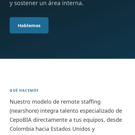
y sostener un área interna.
Hablemos
QUÉ HACEMOS
Nuestro modelo de remote staffing
(nearshore) integra talento especializado de
CepoBIA directamente a tus equipos, desde
Colombia hacia Estados Unidos y