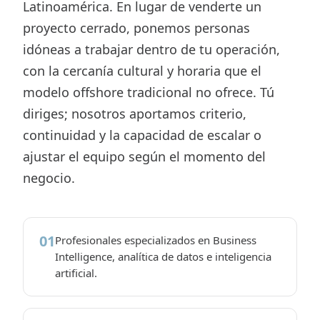
Latinoamérica. En lugar de venderte un
proyecto cerrado, ponemos personas
idóneas a trabajar dentro de tu operación,
con la cercanía cultural y horaria que el
modelo offshore tradicional no ofrece. Tú
diriges; nosotros aportamos criterio,
continuidad y la capacidad de escalar o
ajustar el equipo según el momento del
negocio.
01
Profesionales especializados en Business
Intelligence, analítica de datos e inteligencia
artificial.