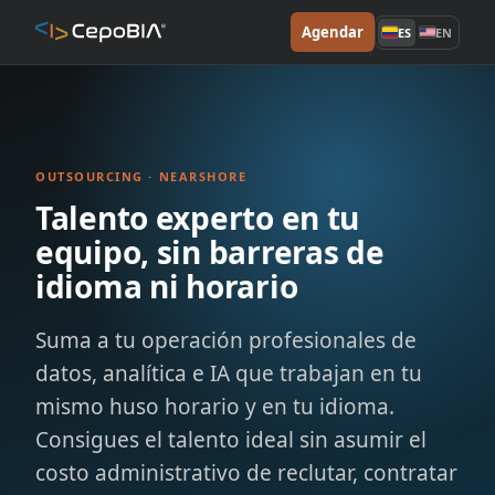
Agendar
ES
EN
OUTSOURCING · NEARSHORE
Talento experto en tu
equipo, sin barreras de
idioma ni horario
Suma a tu operación profesionales de
datos, analítica e IA que trabajan en tu
mismo huso horario y en tu idioma.
Consigues el talento ideal sin asumir el
costo administrativo de reclutar, contratar