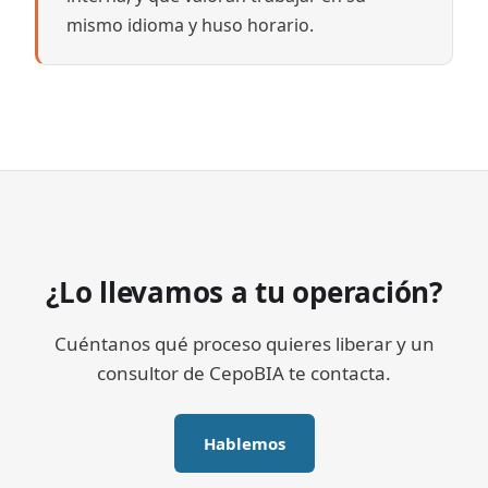
mismo idioma y huso horario.
¿Lo llevamos a tu operación?
Cuéntanos qué proceso quieres liberar y un
consultor de CepoBIA te contacta.
Hablemos