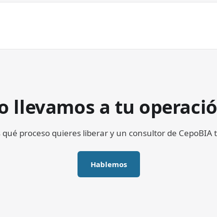
o llevamos a tu operaci
qué proceso quieres liberar y un consultor de CepoBIA t
Hablemos