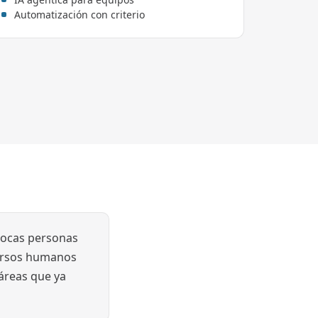
Automatización con criterio
pocas personas
cursos humanos
áreas que ya