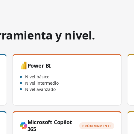
ramienta y nivel.
Power BI
Nivel básico
Nivel intermedio
Nivel avanzado
Microsoft Copilot
PRÓXIMAMENTE
365