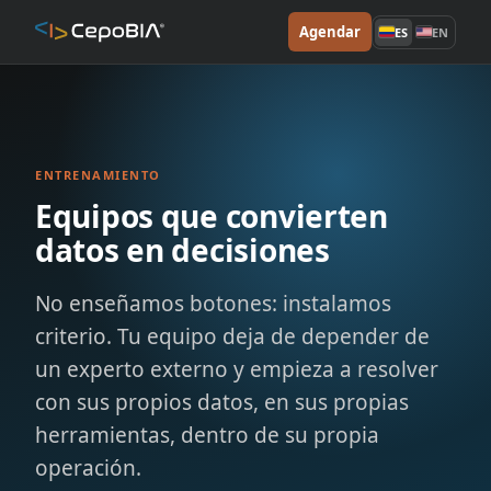
Agendar
ES
EN
ENTRENAMIENTO
Equipos que convierten
datos en decisiones
No enseñamos botones: instalamos
criterio. Tu equipo deja de depender de
un experto externo y empieza a resolver
con sus propios datos, en sus propias
herramientas, dentro de su propia
operación.