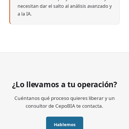
necesitan dar el salto al análisis avanzado y
a la IA.
¿Lo llevamos a tu operación?
Cuéntanos qué proceso quieres liberar y un
consultor de CepoBIA te contacta.
Hablemos