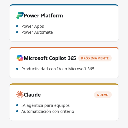
Power Platform
Power Apps
Power Automate
Microsoft Copilot 365
PRÓXIMAMENTE
Productividad con IA en Microsoft 365
Claude
NUEVO
IA agéntica para equipos
Automatización con criterio