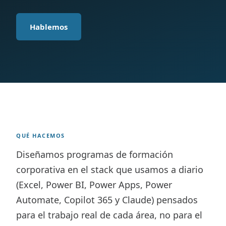
Hablemos
QUÉ HACEMOS
Diseñamos programas de formación
corporativa en el stack que usamos a diario
(Excel, Power BI, Power Apps, Power
Automate, Copilot 365 y Claude) pensados
para el trabajo real de cada área, no para el