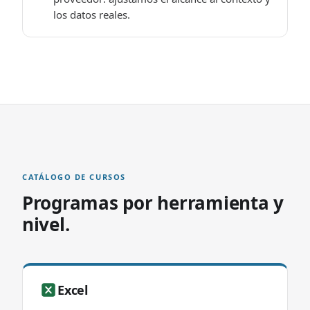
los datos reales.
CATÁLOGO DE CURSOS
Programas por herramienta y
nivel.
Excel