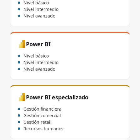
Nivel básico
Nivel intermedio
Nivel avanzado
Power BI
Nivel básico
Nivel intermedio
Nivel avanzado
Power BI especializado
Gestión financiera
Gestión comercial
Gestión retail
Recursos humanos