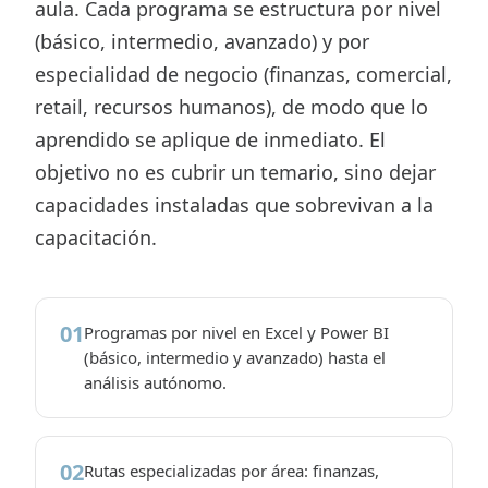
aula. Cada programa se estructura por nivel
(básico, intermedio, avanzado) y por
especialidad de negocio (finanzas, comercial,
retail, recursos humanos), de modo que lo
aprendido se aplique de inmediato. El
objetivo no es cubrir un temario, sino dejar
capacidades instaladas que sobrevivan a la
capacitación.
01
Programas por nivel en Excel y Power BI
(básico, intermedio y avanzado) hasta el
análisis autónomo.
02
Rutas especializadas por área: finanzas,