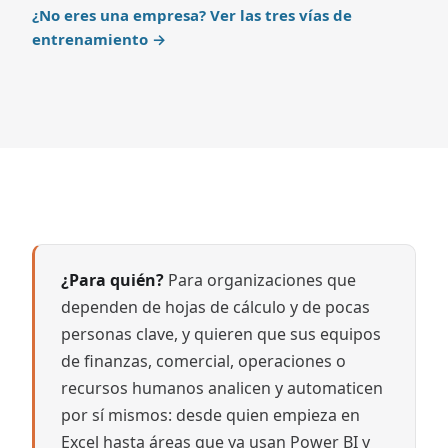
¿No eres una empresa? Ver las tres vías de
entrenamiento →
¿Para quién?
Para organizaciones que
dependen de hojas de cálculo y de pocas
personas clave, y quieren que sus equipos
de finanzas, comercial, operaciones o
recursos humanos analicen y automaticen
por sí mismos: desde quien empieza en
Excel hasta áreas que ya usan Power BI y