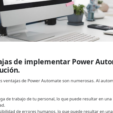
ajas de implementar Power Aut
ución.
s ventajas de Power Automate son numerosas. Al automa
rga de trabajo de tu personal, lo que puede resultar en una
ad.
sibilidad de errores humanos, lo que puede resultar en un