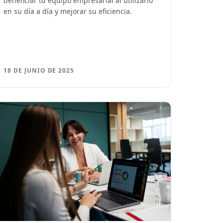
beneficiar tu equipo empresarial al utilizarlo
en su día a día y mejorar su eficiencia.
18 DE JUNIO DE 2025