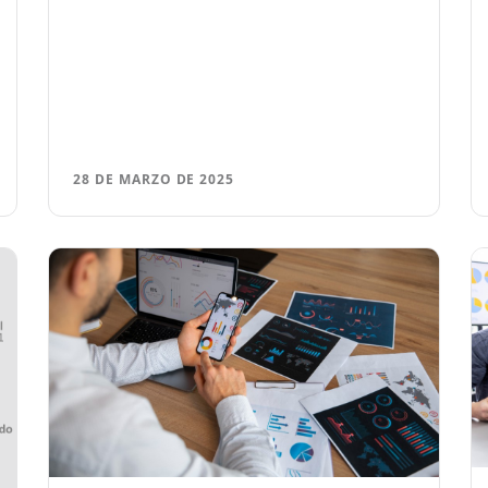
28 DE MARZO DE 2025