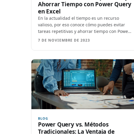
Ahorrar Tiempo con Power Query
en Excel
En la actualidad el tiempo es un recurso
valioso, por eso conoce cómo puedes evitar
tareas repetitivas y ahorrar tiempo con Power
Query
7 DE NOVIEMBRE DE 2023
BLOG
Power Query vs. Métodos
Tradicionales: La Ventaja de