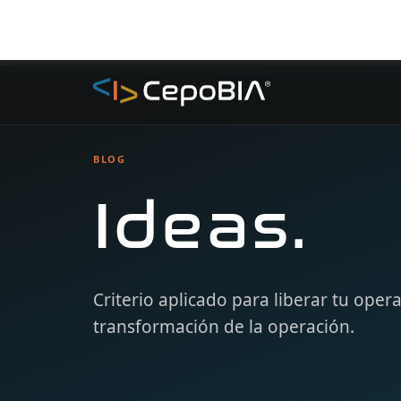
BLOG
Ideas.
Criterio aplicado para liberar tu oper
transformación de la operación.