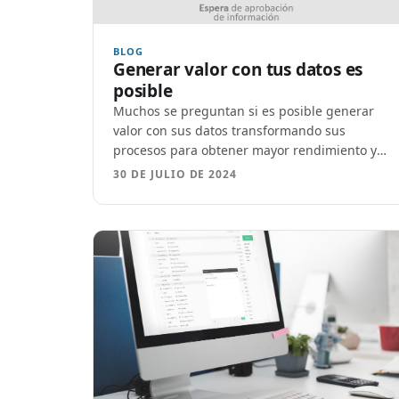
BLOG
Generar valor con tus datos es
posible
Muchos se preguntan si es posible generar
valor con sus datos transformando sus
procesos para obtener mayor rendimiento y
resultados.
30 DE JULIO DE 2024