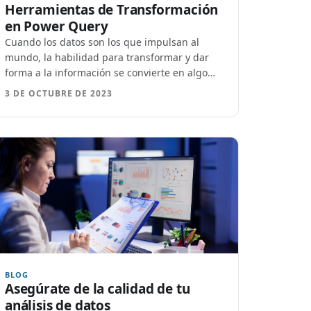
Herramientas de Transformación
en Power Query
Cuando los datos son los que impulsan al
mundo, la habilidad para transformar y dar
forma a la información se convierte en algo
esencial.
3 DE OCTUBRE DE 2023
BLOG
Asegúrate de la calidad de tu
análisis de datos