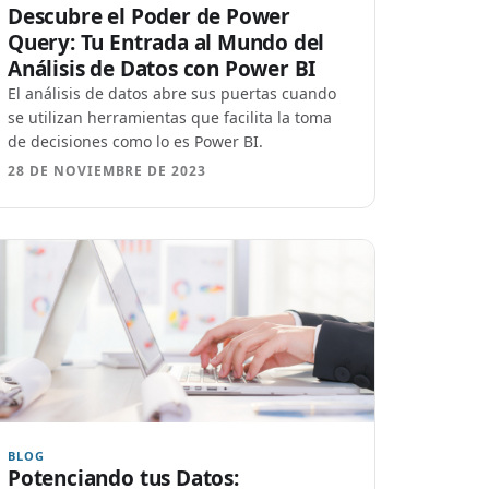
Descubre el Poder de Power
Query: Tu Entrada al Mundo del
Análisis de Datos con Power BI
El análisis de datos abre sus puertas cuando
se utilizan herramientas que facilita la toma
de decisiones como lo es Power BI.
28 DE NOVIEMBRE DE 2023
BLOG
Potenciando tus Datos: