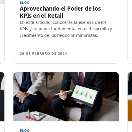
BLOG
Aprovechando el Poder de los
KPIs en el Retail
En este artículo, conocerás la esencia de los
KPIs y su papel fundamental en el desarrollo y
crecimiento de los negocios minoristas.
26 DE FEBRERO DE 2024
BLOG