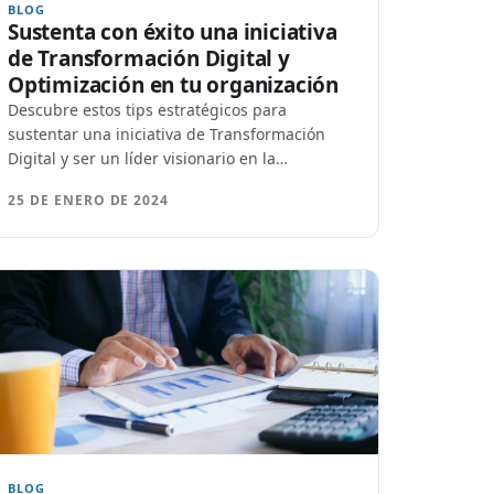
BLOG
Sustenta con éxito una iniciativa
de Transformación Digital y
Optimización en tu organización
Descubre estos tips estratégicos para
sustentar una iniciativa de Transformación
Digital y ser un líder visionario en la
organización.
25 DE ENERO DE 2024
BLOG