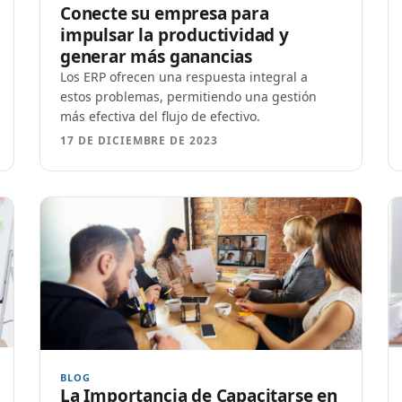
Conecte su empresa para
impulsar la productividad y
generar más ganancias
Los ERP ofrecen una respuesta integral a
estos problemas, permitiendo una gestión
más efectiva del flujo de efectivo.
17 DE DICIEMBRE DE 2023
BLOG
La Importancia de Capacitarse en