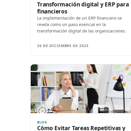
Transformación digital y ERP para
financieros
La implementación de un ERP financiero se
revela como un paso esencial en la
transformación digital de las organizaciones.
26 DE DICIEMBRE DE 2023
BLOG
Cómo Evitar Tareas Repetitivas y