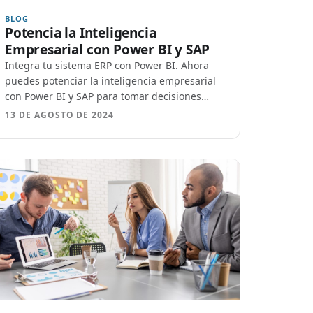
BLOG
Potencia la Inteligencia
Empresarial con Power BI y SAP
Integra tu sistema ERP con Power BI. Ahora
puedes potenciar la inteligencia empresarial
con Power BI y SAP para tomar decisiones
estratégicas
13 DE AGOSTO DE 2024