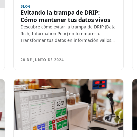
BLOG
Evitando la trampa de DRIP:
Cómo mantener tus datos vivos
Descubre cómo evitar la trampa de DRIP (Data
Rich, Information Poor) en tu empresa.
Transformar tus datos en información valiosa
y accionable
28 DE JUNIO DE 2024