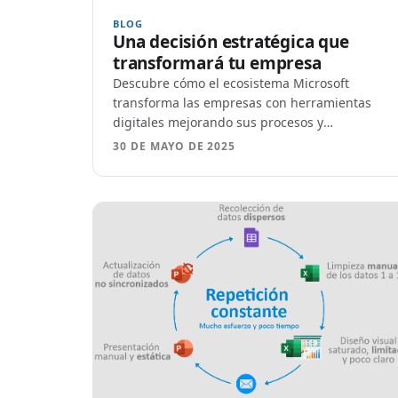
BLOG
Una decisión estratégica que
transformará tu empresa
Descubre cómo el ecosistema Microsoft
transforma las empresas con herramientas
digitales mejorando sus procesos y
decisiones.
30 DE MAYO DE 2025