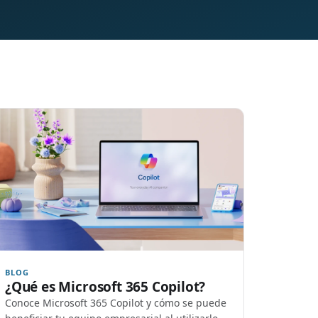
BLOG
¿Qué es Microsoft 365 Copilot?
Conoce Microsoft 365 Copilot y cómo se puede